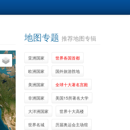
地图专题
推荐地图专辑
亚洲国家
世界各国首都
欧洲国家
国外旅游胜地
美洲国家
全球十大著名宫殿
非洲国家
美国15所著名大学
大洋洲国家
世界十大高楼
世界名城
历届奥运会主场馆