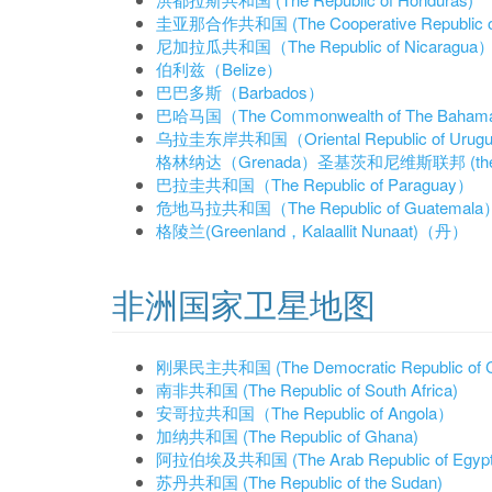
圭亚那合作共和国 (The Cooperative Republic o
尼加拉瓜共和国（The Republic of Nicaragua
伯利兹（Belize）
巴巴多斯（Barbados）
巴哈马国（The Commonwealth of The Baha
乌拉圭东岸共和国（Oriental Republic of Uruguay, 
格林纳达（Grenada）
圣基茨和尼维斯联邦 (the Feder
巴拉圭共和国（The Republic of Paraguay）
危地马拉共和国（The Republic of Guatemala
格陵兰(Greenland，Kalaallit Nunaat)（丹）
非洲国家卫星地图
刚果民主共和国 (The Democratic Republic
南非共和国 (The Republic of South Africa)
安哥拉共和国（The Republic of Angola）
加纳共和国 (The Republic of Ghana)
阿拉伯埃及共和国 (The Arab Republic of Egypt
苏丹共和国 (The Republic of the Sudan)