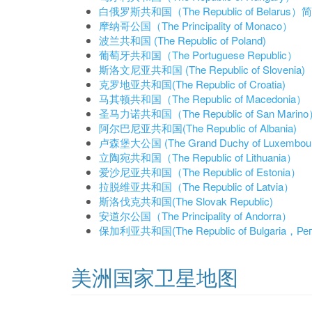
白俄罗斯共和国（The Republic of Belaru
摩纳哥公国（The Principality of Monaco）
波兰共和国 (The Republic of Poland)
葡萄牙共和国（The Portuguese Republic）
斯洛文尼亚共和国 (The Republic of Slovenia)
克罗地亚共和国(The Republic of Croatia)
马其顿共和国（The Republic of Macedonia）
圣马力诺共和国（The Republic of San Marin
阿尔巴尼亚共和国(The Republic of Albania)
卢森堡大公国 (The Grand Duchy of Luxembour
立陶宛共和国（The Republic of Lithuania）
爱沙尼亚共和国（The Republic of Estonia）
拉脱维亚共和国（The Republic of Latvia）
斯洛伐克共和国(The Slovak Republic)
安道尔公国（The Principality of Andorra）
保加利亚共和国(The Republic of Bulgaria，Реп
美洲国家卫星地图