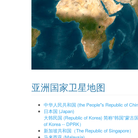
亚洲国家卫星地图
中华人民共和国 (the People"s Republic of C
日本国 (Japan)
大韩民国 (Republic of Korea) 简称“韩国”
蒙古国 
of Korea -- DPRK）
新加坡共和国（The Republic of Singapore）
马来西亚 (Malaysia)