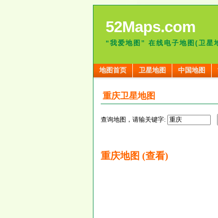
52Maps.com
“我爱地图” 在线电子地图(卫星
地图首页
卫星地图
中国地图
重庆卫星地图
查询地图，请输关键字:
重庆地图 (查看)