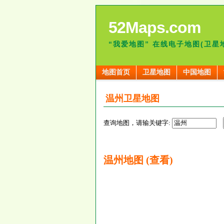
52Maps.com
“我爱地图” 在线电子地图(卫星
地图首页
卫星地图
中国地图
温州卫星地图
查询地图，请输关键字:
温州地图 (查看)