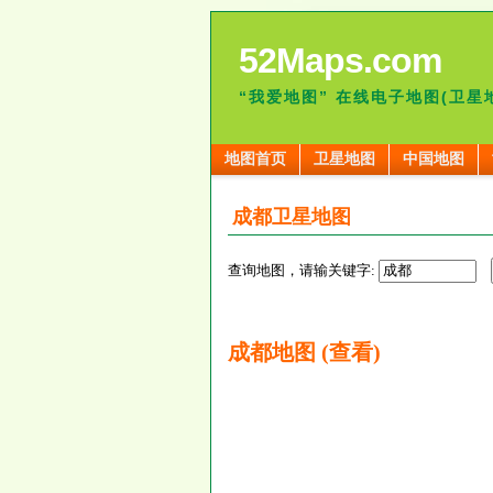
52Maps.com
“我爱地图” 在线电子地图(卫星
地图首页
卫星地图
中国地图
成都卫星地图
查询地图，请输关键字:
成都地图 (查看)