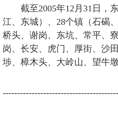
截至2005年12月31日，
江、东城）、28个镇（石碣
桥头、谢岗、东坑、常平、
岗、长安、虎门、厚街、沙
埗、樟木头、大岭山、望牛
---------------------------------------