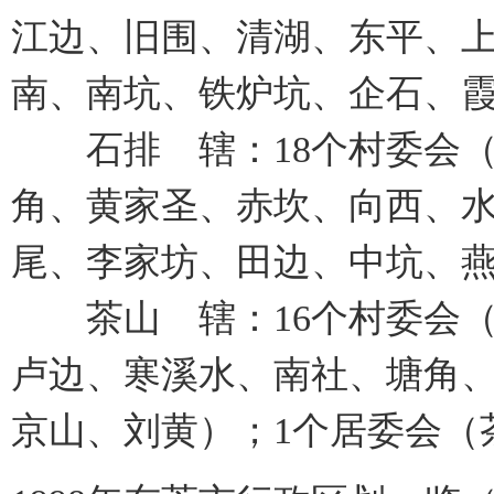
江边、旧围、清湖、东平、
南、南坑、铁炉坑、企石、霞
石排 辖：18个村委会（
角、黄家圣、赤坎、向西、
尾、李家坊、田边、中坑、燕
茶山 辖：16个村委会（
卢边、寒溪水、南社、塘角
京山、刘黄）；1个居委会（