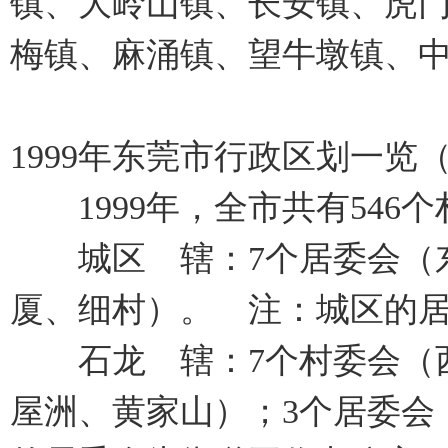
镇、大岭山镇、长安镇、虎
梅镇、麻涌镇、望牛墩镇、
1999年东莞市行政区划一
1999年，全市共有546个
城区 辖：7个居委会（东
厦、细村）。 注：城区的
石龙 辖：7个村委会（西
屋洲、黄家山）；3个居委会