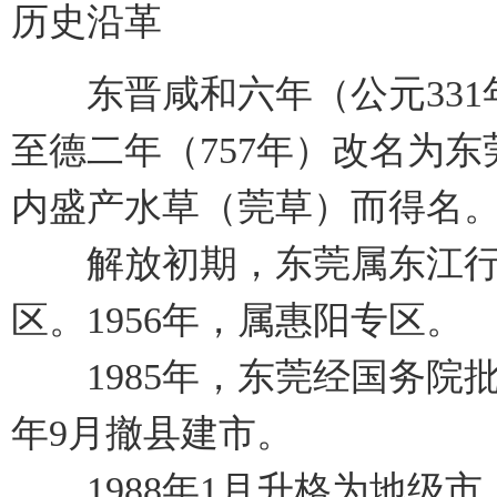
历史沿革
东晋咸和六年（公元331
至德二年（757年）改名为
内盛产水草（莞草）而得名
解放初期，东莞属东江行政
区。1956年，属惠阳专区。
1985年，东莞经国务院
年9月撤县建市。
1988年1月升格为地级市。