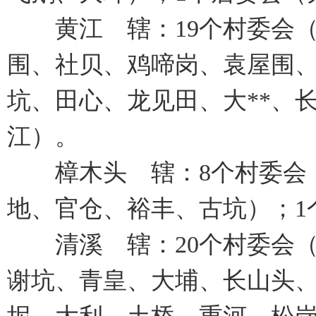
黄江 辖：19个村委会（
围、社贝、鸡啼岗、袁屋围
坑、田心、龙见田、大**、
江）。
樟木头 辖：8个村委会（
地、官仓、裕丰、古坑）；1
清溪 辖：20个村委会（
谢坑、青皇、大埔、长山头