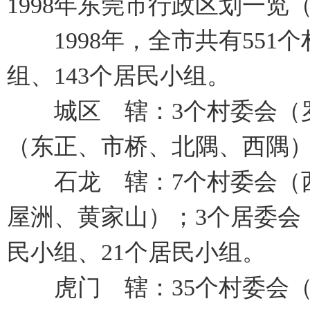
1998年东莞市行政区划一
1998年，全市共有551个
组、143个居民小组。
城区 辖：3个村委会（罗
（东正、市桥、北隅、西隅）
石龙 辖：7个村委会（西
屋洲、黄家山）；3个居委会
民小组、21个居民小组。
虎门 辖：35个村委会（