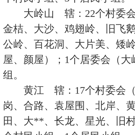
大岭山 辖：22个村委会
金桔、大沙、鸡翅岭、旧飞
公岭、百花洞、大片美、矮
屋、颜屋）；1个居委会（大
组。
黄江 辖：17个村委会（
岗、合路、袁屋围、北岸、
田、大**、长龙、星光、旧村