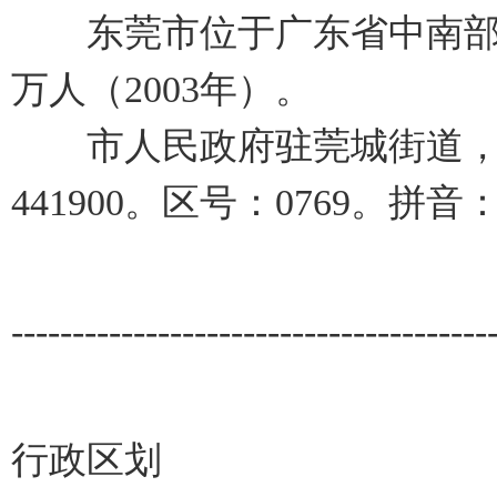
东莞市位于广东省中南部，总
万人（2003年）。
市人民政府驻莞城街道，邮编
441900。区号：0769。拼音：Do
---------------------------------------
行政区划