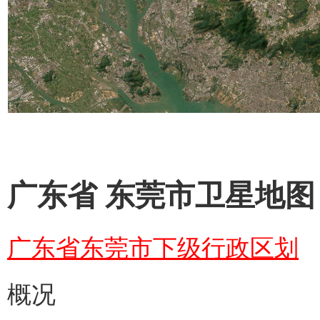
广东省 东莞市卫星地图 
广东省东莞市下级行政区划
概况