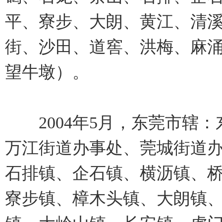
平、寮步、大朗、黄江、清
街、沙田、道窖、洪梅、麻
望牛墩）。
2004年5月，东莞市辖：
万江街道办事处、莞城街道
石排镇、企石镇、横沥镇、
寮步镇、樟木头镇、大朗镇