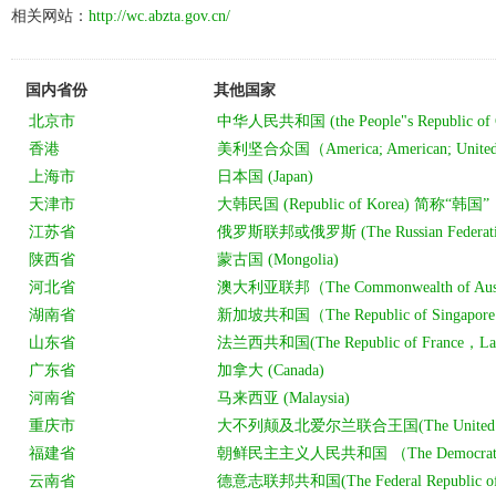
相关网站：
http://wc.abzta.gov.cn/