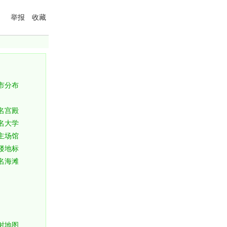
举报
收藏