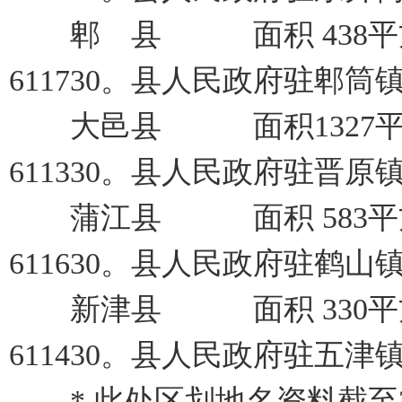
郫 县 面积 438平方
611730。县人民政府驻郫筒
大邑县 面积1327平方
611330。县人民政府驻晋原
蒲江县 面积 583平方
611630。县人民政府驻鹤山
新津县 面积 330平方
611430。县人民政府驻五津
* 此处区划地名资料截至2