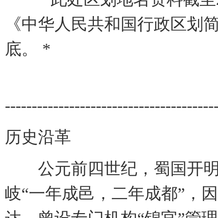
《中华人民共和国行政区划简册
底。 *
---------------------------------------
历史沿革
公元前四世纪，蜀国开明
岐“一年成邑，二年成都”，