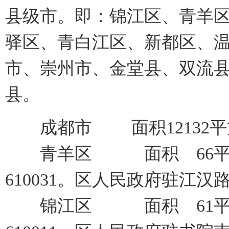
县级市。即：锦江区、青羊
驿区、青白江区、新都区、
市、崇州市、金堂县、双流
县。
成都市 面积12132平方千
青羊区 面积 66平方
610031。区人民政府驻江汉路
锦江区 面积 61平方