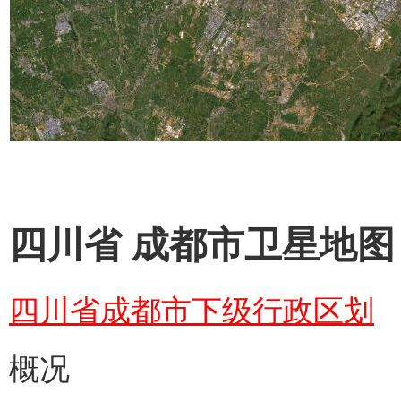
四川省 成都市卫星地图 
四川省成都市下级行政区划
概况