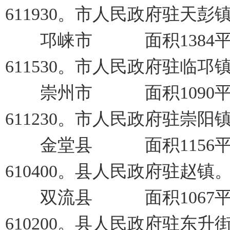
611930。市人民政府驻天彭
邛崃市 面积1384平方
611530。市人民政府驻临邛
崇州市 面积1090平方
611230。市人民政府驻崇阳
金堂县 面积1156平方
610400。县人民政府驻赵镇
双流县 面积1067平方
610200。县人民政府驻东升