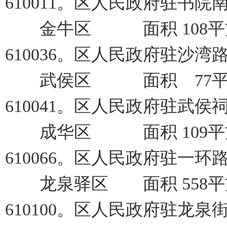
610011。区人民政府驻书院
金牛区 面积 108平方
610036。区人民政府驻沙湾
武侯区 面积 77平方
610041。区人民政府驻武侯
成华区 面积 109平方
610066。区人民政府驻一环
龙泉驿区 面积 558平方
610100。区人民政府驻龙泉