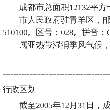
成都市总面积12132平方千
市人民政府驻青羊区，邮编：
510100。区号：028。拼音：Ch
属亚热带湿润季风气候，年平
---------------------------------------
行政区划
截至2005年12月31日，