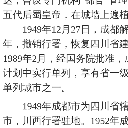
达，曾设专门机构“锦官”管理
五代后蜀皇帝，在城墙上遍植
1949年12月27日，成都
年，撤销行署，恢复四川省
1989年2月，经国务院批准
计划中实行单列，享有省一级
单列城市之一。
1949年成都市为四川省辖
市，川西行署驻地。1952