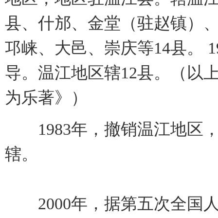
县、什邡、金堂（驻赵镇）
邛崃、大邑、崇庆等14县。 
导。温江地区辖12县。（以
为乐著》）
1983年，撤销温江地区，
辖。
2000年，据第五次全国人口