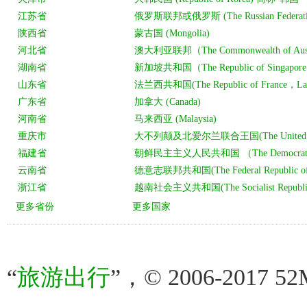
“
旅游出行
”，© 2006-2017 52M