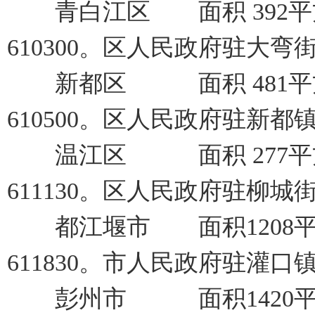
青白江区 面积 392平方
610300。区人民政府驻大弯
新都区 面积 481平方
610500。区人民政府驻新都
温江区 面积 277平方
611130。区人民政府驻柳城
都江堰市 面积1208平
611830。市人民政府驻灌口
彭州市 面积1420平方