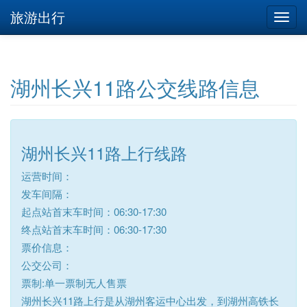
旅游出行
湖州长兴11路公交线路信息
湖州长兴11路上行线路
运营时间：
发车间隔：
起点站首末车时间：06:30-17:30
终点站首末车时间：06:30-17:30
票价信息：
公交公司：
票制:单一票制无人售票
湖州长兴11路上行是从湖州客运中心出发，到湖州高铁长