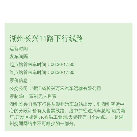
湖州长兴11路下行线路
运营时间：
发车间隔：
起点站首末车时间：06:30-17:30
终点站首末车时间：06:30-17:30
票价信息：
公交公司：浙江省长兴万宏汽车运输有限公司
票制:单一票制无人售票
湖州长兴11路下行是从湖州汽车总站出发，到湖州客运中
心的分段计价有人售票线路。途中共经过汽车总站,诺力新
厂,开发区街道办,香溢工业园,天驿行等11个站点。，是湖
州交通网络中不可缺少的一部分。