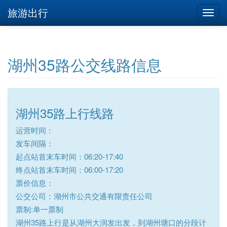
旅游出行
湖州35路公交线路信息
湖州35路上行线路
运营时间：
发车间隔：
起点站首末车时间：06:20-17:40
终点站首末车时间：06:00-17:20
票价信息：
公交公司：湖州市公共交通有限责任公司
票制:单一票制
湖州35路上行是从湖州大润发出发，到湖州塘口的分段计