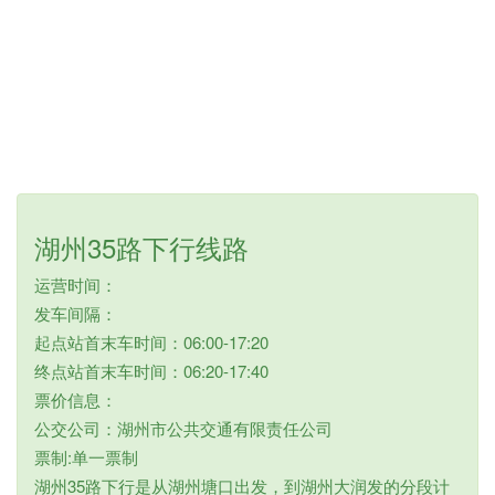
湖州35路下行线路
运营时间：
发车间隔：
起点站首末车时间：06:00-17:20
终点站首末车时间：06:20-17:40
票价信息：
公交公司：湖州市公共交通有限责任公司
票制:单一票制
湖州35路下行是从湖州塘口出发，到湖州大润发的分段计