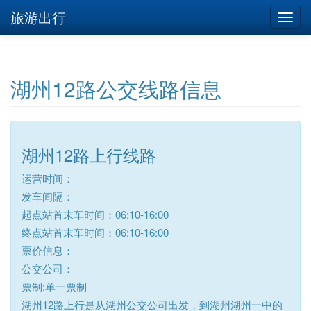
旅游出行
湖州12路公交线路信息
湖州12路上行线路
运营时间：
发车间隔：
起点站首末车时间：06:10-16:00
终点站首末车时间：06:10-16:00
票价信息：
公交公司：
票制:单一票制
湖州12路上行是从湖州公交公司出发，到湖州湖州一中的