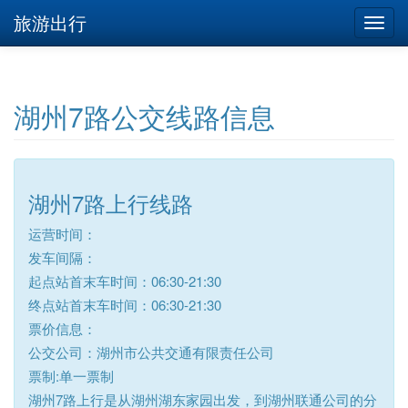
旅游出行
湖州7路公交线路信息
湖州7路上行线路
运营时间：
发车间隔：
起点站首末车时间：06:30-21:30
终点站首末车时间：06:30-21:30
票价信息：
公交公司：湖州市公共交通有限责任公司
票制:单一票制
湖州7路上行是从湖州湖东家园出发，到湖州联通公司的分