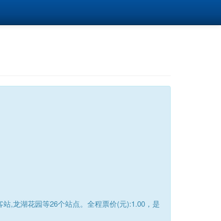
龙湖花园等26个站点。全程票价(元):1.00，是