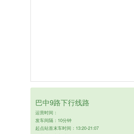
巴中9路下行线路
运营时间：
发车间隔：10分钟
起点站首末车时间：13:20-21:07