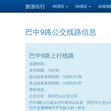
旅游出行
5A景区
5A酒店
在线地
巴中9路公交线路信息
巴中9路上行线路
运营时间：
发车间隔：10分钟
起点站首末车时间：12:20-21:06
终点站首末车时间：13:20-21:07
票价信息：
公交公司：四川巴山公交公司
巴中9路上行是从巴中西华山出发，到巴中公交公司的
巴中交通网络中不可缺少的一部分。