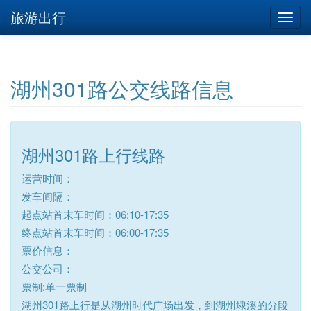
旅游出行
湖州301路公交线路信息
湖州301路上行线路
运营时间：
发车间隔：
起点站首末车时间：06:10-17:35
终点站首末车时间：06:00-17:35
票价信息：
公交公司：
票制:单一票制
湖州301路上行是从湖州时代广场出发，到湖州埭溪的分段