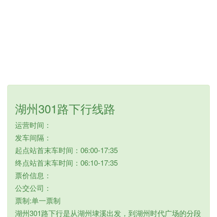
湖州301路下行线路
运营时间：
发车间隔：
起点站首末车时间：06:00-17:35
终点站首末车时间：06:10-17:35
票价信息：
公交公司：
票制:单一票制
湖州301路下行是从湖州埭溪出发，到湖州时代广场的分段