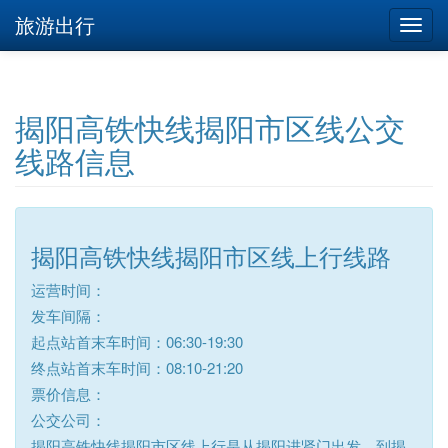
旅游出行
揭阳高铁快线揭阳市区线公交
线路信息
揭阳高铁快线揭阳市区线上行线路
运营时间：
发车间隔：
起点站首末车时间：06:30-19:30
终点站首末车时间：08:10-21:20
票价信息：
公交公司：
揭阳高铁快线揭阳市区线上行是从揭阳进贤门出发，到揭