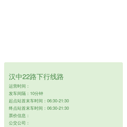
汉中22路下行线路
运营时间：
发车间隔：10分钟
起点站首末车时间：06:30-21:30
终点站首末车时间：06:30-21:30
票价信息：
公交公司：