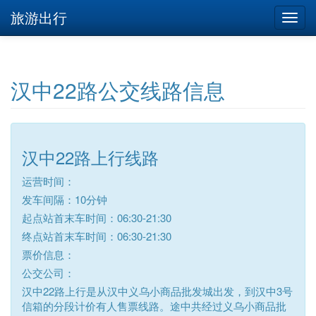
旅游出行
汉中22路公交线路信息
汉中22路上行线路
运营时间：
发车间隔：10分钟
起点站首末车时间：06:30-21:30
终点站首末车时间：06:30-21:30
票价信息：
公交公司：
汉中22路上行是从汉中义乌小商品批发城出发，到汉中3号
信箱的分段计价有人售票线路。途中共经过义乌小商品批