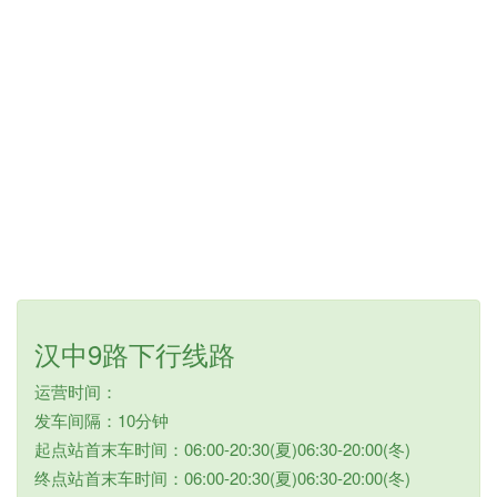
汉中9路下行线路
运营时间：
发车间隔：10分钟
起点站首末车时间：06:00-20:30(夏)06:30-20:00(冬)
终点站首末车时间：06:00-20:30(夏)06:30-20:00(冬)