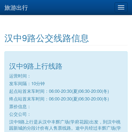
旅游出行
汉中9路公交线路信息
汉中9路上行线路
运营时间：
发车间隔：10分钟
起点站首末车时间：06:00-20:30(夏)06:30-20:00(冬)
终点站首末车时间：06:00-20:30(夏)06:30-20:00(冬)
票价信息：
公交公司：
汉中9路上行是从汉中丰辉广场(学府花园)出发，到汉中桃
园新城的分段计价有人售票线路。途中共经过丰辉广场(学