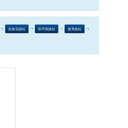
->
->
->
->
驻春花园站
和平西路站
麦秀路站