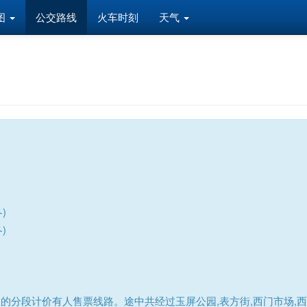
图
公交路线
火车时刻
天气
)
)
分段计价有人售票线路。途中共经过玉屏公园,表方街,西门市场,西门坝街