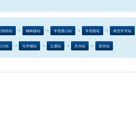
->
->
->
->
门坝街站
柳林路站
丰登路口站
丰登路站
南充中专站
->
->
->
->
街口站
马市铺站
云溪站
共兴站
多扶站