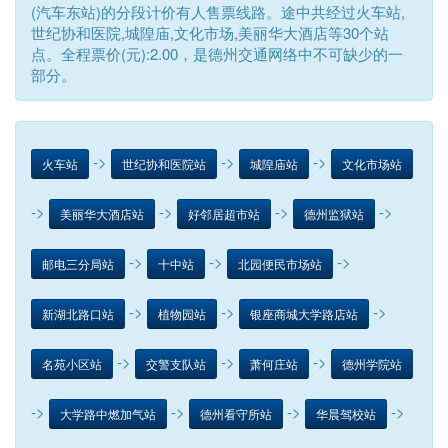
(汽车东站)的分段计价有人售票线路。途中共经过火车站,
世纪协和医院,城隍庙,文化市场,美丽华大酒店等30个站
点。全程票价(元):2.00，是德州交通网络中不可缺少的一
部分。
->
->
->
火车站
世纪协和医院站
城隍庙站
文化市场站
->
->
->
->
美丽华大酒店站
好邻居超市站
德州监狱站
->
->
->
邮电三分局站
十中站
北园便民市场站
->
->
->
新湖北路口站
植物园站
银座商城大学路店站
->
->
->
名苑小区站
交警支队站
萧何庄站
德州学院站
->
->
->
->
大学路中燃加气站
德州看守所站
华晨驾校站