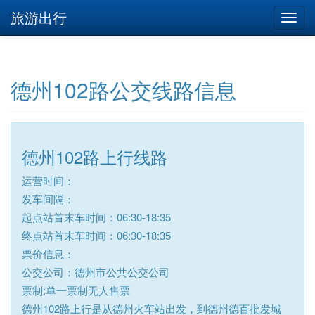
旅游出行
德州102路公交线路信息
德州102路上行线路
运营时间：
发车间隔：
起点站首末车时间：06:30-18:35
终点站首末车时间：06:30-18:35
票价信息：
公交公司：德州市公共公交公司
票制:单一票制无人售票
德州102路上行是从德州火车站出发，到德州德百批发城