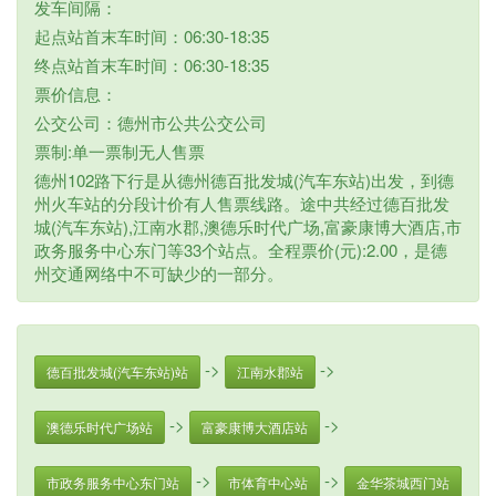
发车间隔：
起点站首末车时间：06:30-18:35
终点站首末车时间：06:30-18:35
票价信息：
公交公司：德州市公共公交公司
票制:单一票制无人售票
德州102路下行是从德州德百批发城(汽车东站)出发，到德
州火车站的分段计价有人售票线路。途中共经过德百批发
城(汽车东站),江南水郡,澳德乐时代广场,富豪康博大酒店,市
政务服务中心东门等33个站点。全程票价(元):2.00，是德
州交通网络中不可缺少的一部分。
->
->
德百批发城(汽车东站)站
江南水郡站
->
->
澳德乐时代广场站
富豪康博大酒店站
->
->
市政务服务中心东门站
市体育中心站
金华茶城西门站