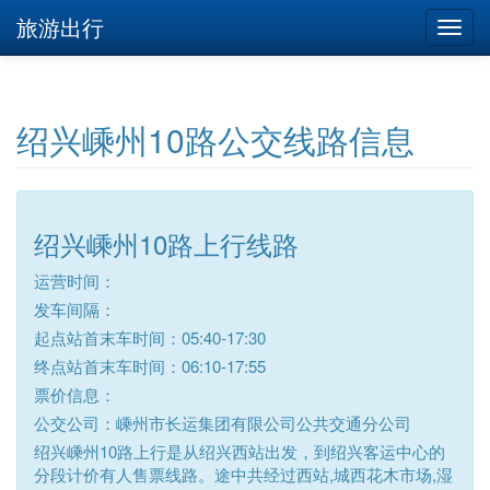
旅游出行
绍兴嵊州10路公交线路信息
绍兴嵊州10路上行线路
运营时间：
发车间隔：
起点站首末车时间：05:40-17:30
终点站首末车时间：06:10-17:55
票价信息：
公交公司：嵊州市长运集团有限公司公共交通分公司
绍兴嵊州10路上行是从绍兴西站出发，到绍兴客运中心的
分段计价有人售票线路。途中共经过西站,城西花木市场,湿