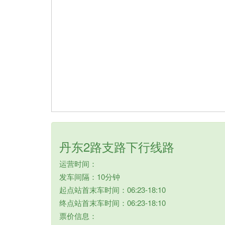
丹东2路支路下行线路
运营时间：
发车间隔：10分钟
起点站首末车时间：06:23-18:10
终点站首末车时间：06:23-18:10
票价信息：