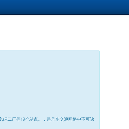
岭,绸二厂等19个站点。，是丹东交通网络中不可缺