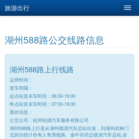
旅游出行
湖州588路公交线路信息
湖州588路上行线路
运营时间：
发车间隔：
起点站首末车时间：06:30-19:00
终点站首末车时间：07:00-19:30
票价信息：
公交公司：杭州杭德汽车服务有限公司
湖州588路上行是从湖州德清汽车总站出发，到湖州武林门
北的分段计价有人售票线路。途中共经过德清汽车总站,吉