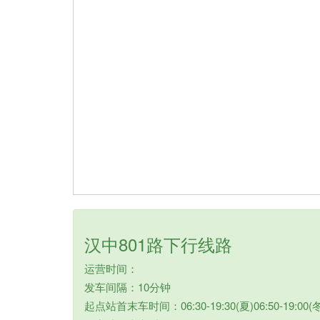
汉中801路下行线路
运营时间：
发车间隔：10分钟
起点站首末车时间：06:30-19:30(夏)06:50-19:00(冬