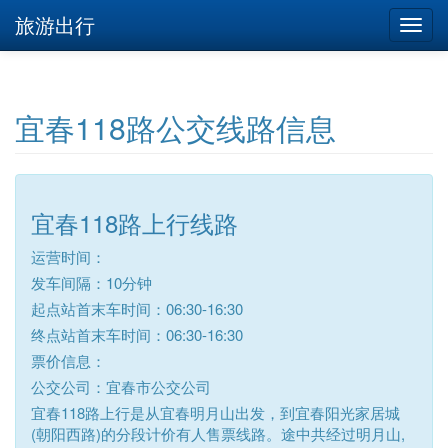
旅游出行
宜春118路公交线路信息
宜春118路上行线路
运营时间：
发车间隔：10分钟
起点站首末车时间：06:30-16:30
终点站首末车时间：06:30-16:30
票价信息：
公交公司：宜春市公交公司
宜春118路上行是从宜春明月山出发，到宜春阳光家居城
(朝阳西路)的分段计价有人售票线路。途中共经过明月山,