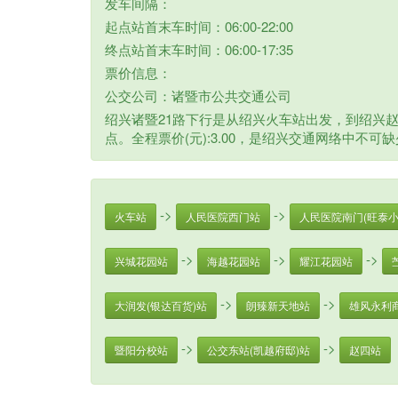
发车间隔：
起点站首末车时间：06:00-22:00
终点站首末车时间：06:00-17:35
票价信息：
公交公司：诸暨市公共交通公司
绍兴诸暨21路下行是从绍兴火车站出发，到绍兴赵
点。全程票价(元):3.00，是绍兴交通网络中不可
->
->
火车站
人民医院西门站
人民医院南门(旺泰小
->
->
->
兴城花园站
海越花园站
耀江花园站
->
->
大润发(银达百货)站
朗臻新天地站
雄风永利
->
->
暨阳分校站
公交东站(凯越府邸)站
赵四站