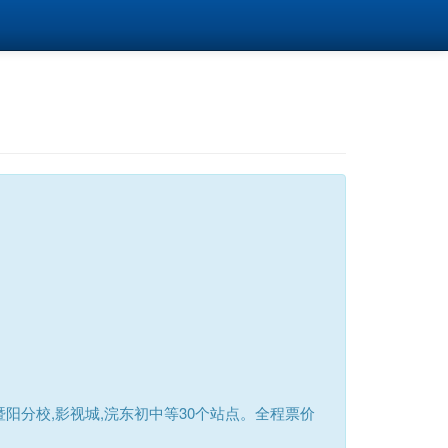
阳分校,影视城,浣东初中等30个站点。全程票价