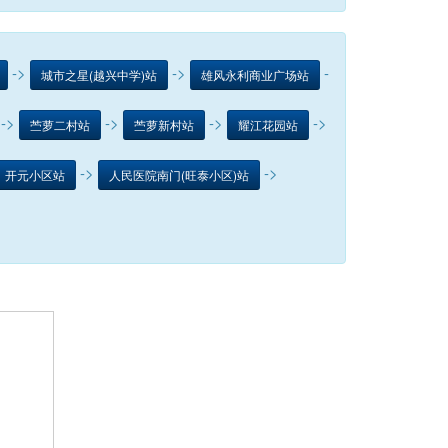
->
->
-
城市之星(越兴中学)站
雄风永利商业广场站
->
->
->
->
苎萝二村站
苎萝新村站
耀江花园站
->
->
开元小区站
人民医院南门(旺泰小区)站