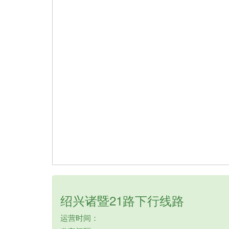
绍兴诸暨21路下行线路
运营时间：