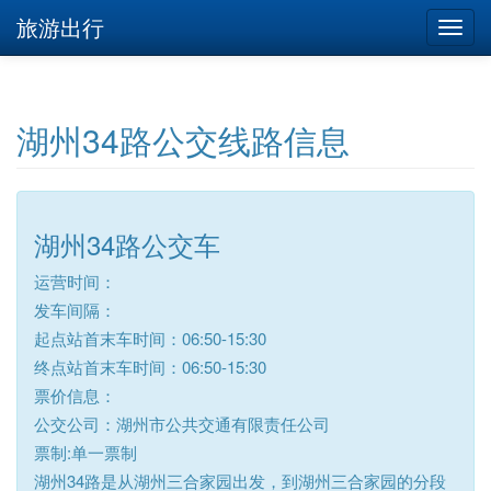
旅游出行
湖州34路公交线路信息
湖州34路公交车
运营时间：
发车间隔：
起点站首末车时间：06:50-15:30
终点站首末车时间：06:50-15:30
票价信息：
公交公司：湖州市公共交通有限责任公司
票制:单一票制
湖州34路是从湖州三合家园出发，到湖州三合家园的分段