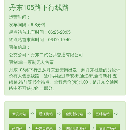
丹东105路下行线路
运营时间：
发车间隔：6-8分钟
起点站首末车时间：06:25-20:05
终点站首末车时间：06:00-19:40
票价信息：
公交公司：丹东二汽公共交通有限公司
票制:单一票制无人售票
丹东105路下行是从丹东新安街出发，到丹东桃源的分段计
价有人售票线路。途中共经过新安街,通江街,金海新村,五
纬路,站前等15个站点。全程票价(元):1.00，是丹东交通网
络中不可缺少的一部分。
->
->
->
->
新安街站
通江街站
金海新村站
五纬路站
->
->
->
站前站
丹东口岸站
鸭绿江断桥站
文化广场站