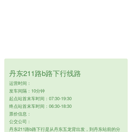
丹东211路b路下行线路
运营时间：
发车间隔：10分钟
起点站首末车时间：07:30-19:30
终点站首末车时间：06:30-18:30
票价信息：
公交公司：
丹东211路b路下行是从丹东五龙背出发，到丹东站前的分