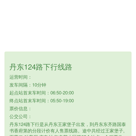
丹东124路下行线路
运营时间：
发车间隔：10分钟
起点站首末车时间：06:50-20:00
终点站首末车时间：05:50-19:00
票价信息：
公交公司：
丹东124路下行是从丹东王家堡子出发，到丹东东齐路国泰
书香府第的分段计价有人售票线路。途中共经过王家堡子,