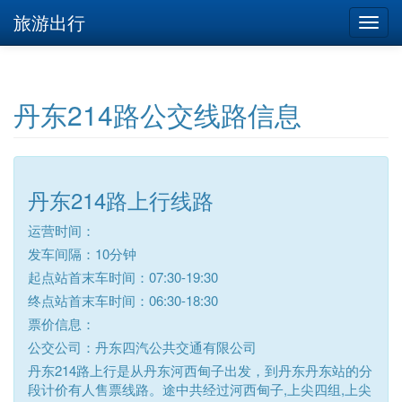
旅游出行
丹东214路公交线路信息
丹东214路上行线路
运营时间：
发车间隔：10分钟
起点站首末车时间：07:30-19:30
终点站首末车时间：06:30-18:30
票价信息：
公交公司：丹东四汽公共交通有限公司
丹东214路上行是从丹东河西甸子出发，到丹东丹东站的分
段计价有人售票线路。途中共经过河西甸子,上尖四组,上尖