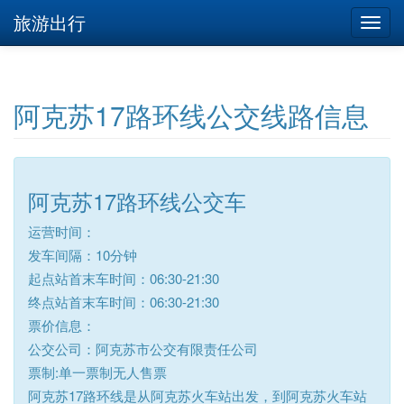
旅游出行
阿克苏17路环线公交线路信息
阿克苏17路环线公交车
运营时间：
发车间隔：10分钟
起点站首末车时间：06:30-21:30
终点站首末车时间：06:30-21:30
票价信息：
公交公司：阿克苏市公交有限责任公司
票制:单一票制无人售票
阿克苏17路环线是从阿克苏火车站出发，到阿克苏火车站