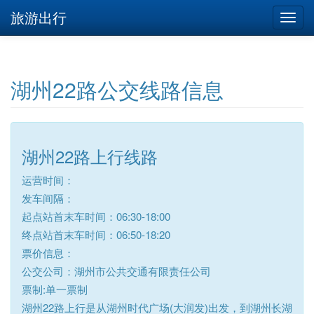
旅游出行
湖州22路公交线路信息
湖州22路上行线路
运营时间：
发车间隔：
起点站首末车时间：06:30-18:00
终点站首末车时间：06:50-18:20
票价信息：
公交公司：湖州市公共交通有限责任公司
票制:单一票制
湖州22路上行是从湖州时代广场(大润发)出发，到湖州长湖