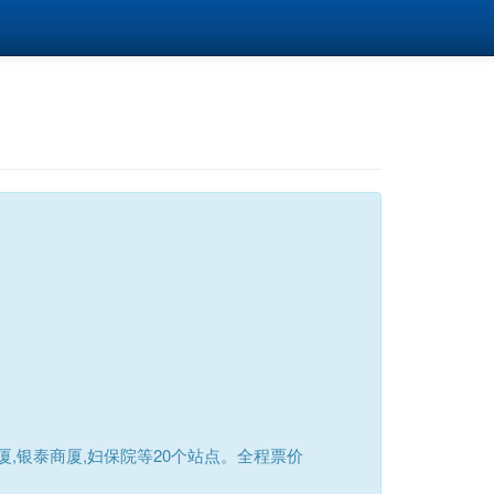
,银泰商厦,妇保院等20个站点。全程票价