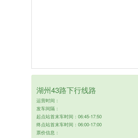
湖州43路下行线路
运营时间：
发车间隔：
起点站首末车时间：06:45-17:50
终点站首末车时间：06:00-17:00
票价信息：