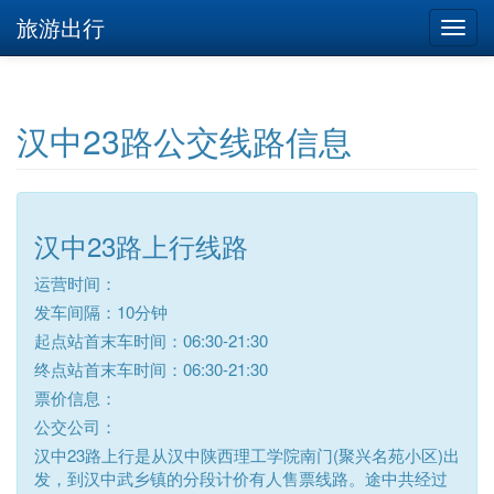
旅游出行
汉中23路公交线路信息
汉中23路上行线路
运营时间：
发车间隔：10分钟
起点站首末车时间：06:30-21:30
终点站首末车时间：06:30-21:30
票价信息：
公交公司：
汉中23路上行是从汉中陕西理工学院南门(聚兴名苑小区)出
发，到汉中武乡镇的分段计价有人售票线路。途中共经过