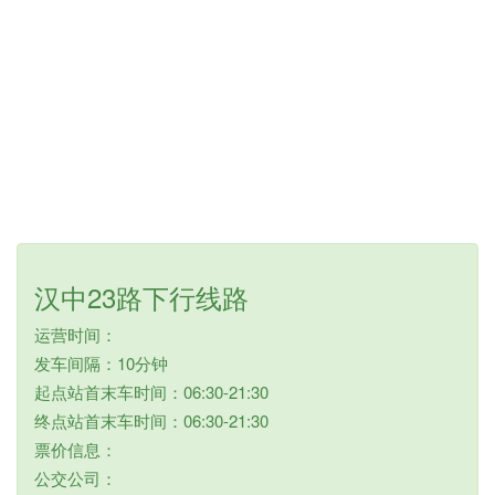
汉中23路下行线路
运营时间：
发车间隔：10分钟
起点站首末车时间：06:30-21:30
终点站首末车时间：06:30-21:30
票价信息：
公交公司：