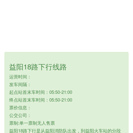
益阳18路下行线路
运营时间：
发车间隔：
起点站首末车时间：05:50-21:00
终点站首末车时间：05:50-21:00
票价信息：
公交公司：
票制:单一票制无人售票
益阳18路下行是从益阳消防队出发，到益阳火车站的分段