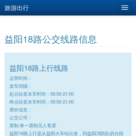
旅游出行
益阳18路公交线路信息
益阳18路上行线路
运营时间：
发车间隔：
起点站首末车时间：05:50-21:00
终点站首末车时间：05:50-21:00
票价信息：
公交公司：
票制:单一票制无人售票
益阳18路上行是从益阳火车站出发，到益阳消防队的分段