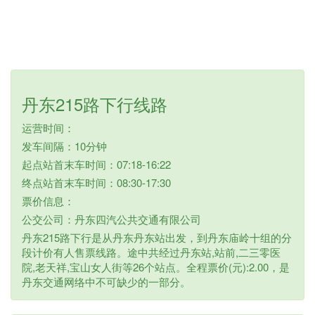
丹东215路下行线路
运营时间：
发车间隔：10分钟
起点站首末车时间：07:18-16:22
终点站首末车时间：08:30-17:30
票价信息：
公交公司：丹东四汽公共交通有限公司
丹东215路下行是从丹东丹东站出发，到丹东庙岭十组的分
段计价有人售票线路。途中共经过丹东站,站前,二三零医
院,老天祥,宝山女人街等26个站点。全程票价(元):2.00，是
丹东交通网络中不可缺少的一部分。