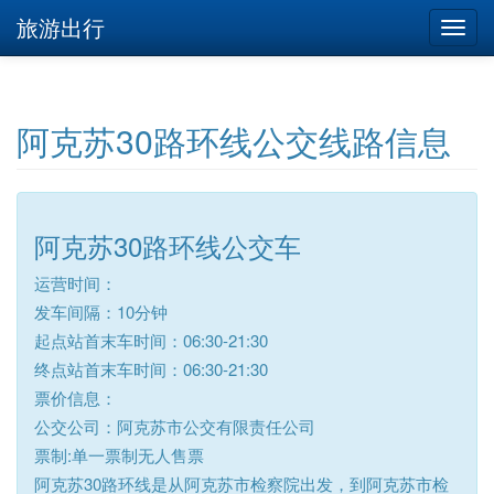
旅游出行
阿克苏30路环线公交线路信息
阿克苏30路环线公交车
运营时间：
发车间隔：10分钟
起点站首末车时间：06:30-21:30
终点站首末车时间：06:30-21:30
票价信息：
公交公司：阿克苏市公交有限责任公司
票制:单一票制无人售票
阿克苏30路环线是从阿克苏市检察院出发，到阿克苏市检