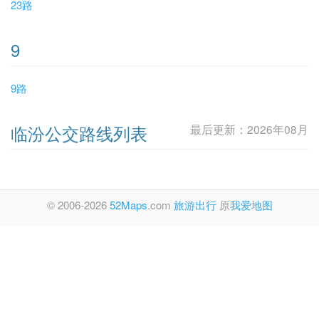
23路
9
9路
临汾公交路线列表
最后更新：2026年08月
© 2006-2026
52Maps
.com
旅游出行
原
我爱地图