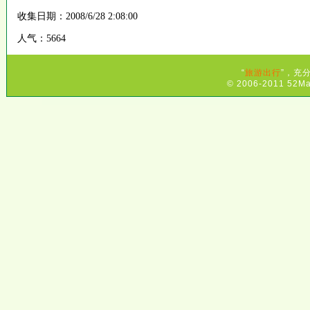
收集日期：2008/6/28 2:08:00
人气：5664
“
旅游出行
”，充
© 2006-2011 52Ma