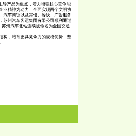
主导产品为重点，着力增强核心竞争能
企业精神为动力，全面实现两个文明协
、汽车商贸以及宾馆、餐饮、广告服务
，苏州汽车客运集团有限公司顺利通过
誉，苏州汽车北站连续被命名为全国交通
结构，培育更具竞争力的规模优势；坚
。